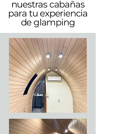
nuestras cabañas
para tu experiencia
de glamping