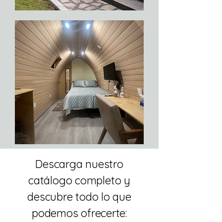
​​Descarga nuestro
catálogo completo y
descubre todo lo que
podemos ofrecerte: