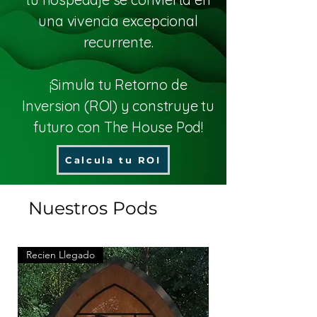
una vivencia excepcional
recurrente.
¡Simula tu Retorno de
Inversion (ROI) y construye tu
futuro con The House Pod!
Calcula tu ROI
Nuestros Pods
Recien Llegado