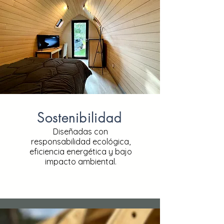
Sostenibilidad
Diseñadas con
responsabilidad ecológica,
eficiencia energética y bajo
impacto ambiental.