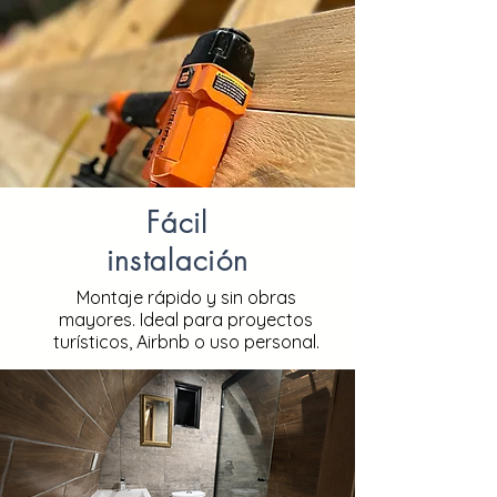
Fácil
instalación
Montaje rápido y sin obras
mayores. Ideal para proyectos
turísticos, Airbnb o uso personal.