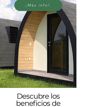
¡Más info!
Descubre los
beneficios de