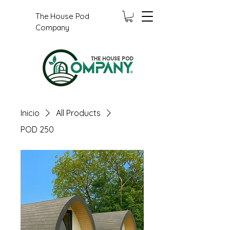
The House Pod
Company
Inicio
All Products
POD 250